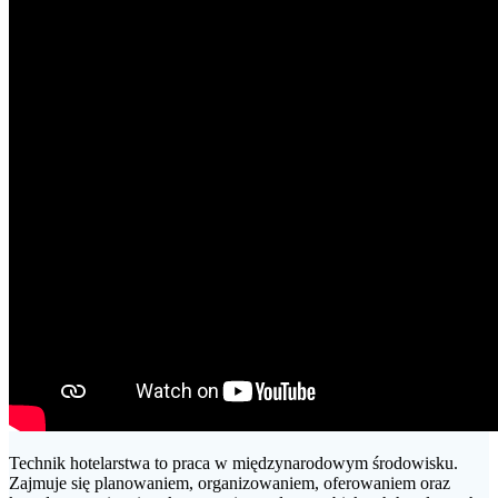
Technik hotelarstwa to praca w międzynarodowym środowisku.
Zajmuje się planowaniem, organizowaniem, oferowaniem oraz