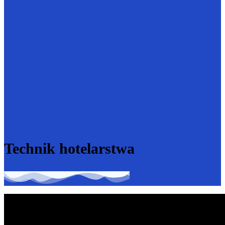
Technik hotelarstwa