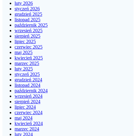
luty 2026
styczeń 2026
grudzień 2025
listopad 2025
październik 2025
wrzesień 2025
sierpień 2025
lipiec 2025
czerwiec 2025
maj 2025
kwiecień 2025
marzec 2025
luty 2025
styczeń 2025
grudzień 2024
listopad 2024
październik 2024
wrzesień 2024
sierpień 2024
lipiec 2024
czerwiec 2024
maj 2024
kwiecień 2024
marzec 2024
luty 2024