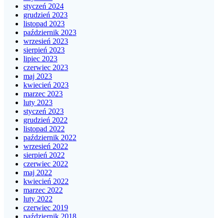
styczeń 2024
grudzień 2023
listopad 2023
październik 2023
wrzesień 2023
sierpień 2023
lipiec 2023
czerwiec 2023
maj 2023
kwiecień 2023
marzec 2023
luty 2023
styczeń 2023
grudzień 2022
listopad 2022
październik 2022
wrzesień 2022
sierpień 2022
czerwiec 2022
maj 2022
kwiecień 2022
marzec 2022
luty 2022
czerwiec 2019
październik 2018