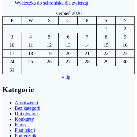
Wycieczka do schroniska dla zwierząt
sierpień 2026
P
W
Ś
C
P
S
N
1
2
3
4
5
6
7
8
9
10
11
12
13
14
15
16
17
18
19
20
21
22
23
24
25
26
27
28
29
30
31
« lip
Kategorie
Absolwenci
Bez kategorii
Dni otwarte
Konkursy
Kursy
Plan lekcji
Podręczniki