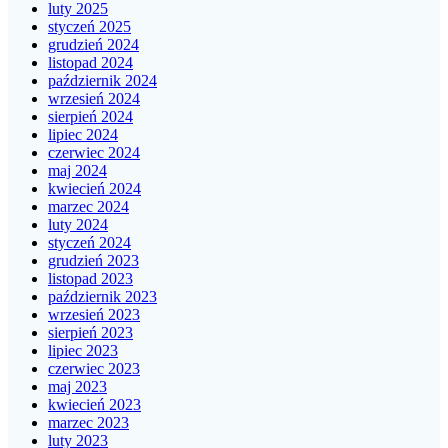
luty 2025
styczeń 2025
grudzień 2024
listopad 2024
październik 2024
wrzesień 2024
sierpień 2024
lipiec 2024
czerwiec 2024
maj 2024
kwiecień 2024
marzec 2024
luty 2024
styczeń 2024
grudzień 2023
listopad 2023
październik 2023
wrzesień 2023
sierpień 2023
lipiec 2023
czerwiec 2023
maj 2023
kwiecień 2023
marzec 2023
luty 2023