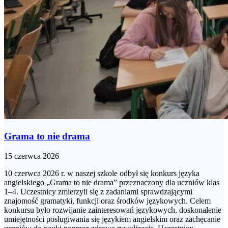
Grama to nie drama
15 czerwca 2026
10 czerwca 2026 r. w naszej szkole odbył się konkurs języka
angielskiego „Grama to nie drama” przeznaczony dla uczniów klas
1–4. Uczestnicy zmierzyli się z zadaniami sprawdzającymi
znajomość gramatyki, funkcji oraz środków językowych. Celem
konkursu było rozwijanie zainteresowań językowych, doskonalenie
umiejętności posługiwania się językiem angielskim oraz zachęcanie