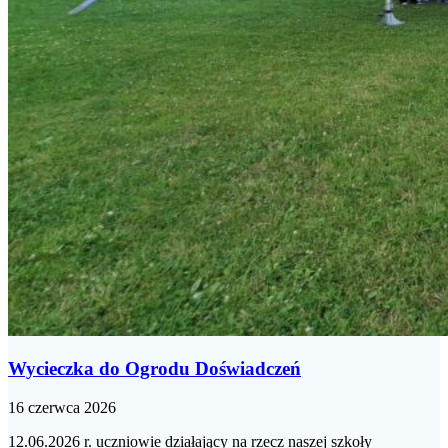
Wycieczka do Ogrodu Doświadczeń
16 czerwca 2026
12.06.2026 r. uczniowie działający na rzecz naszej szkoły