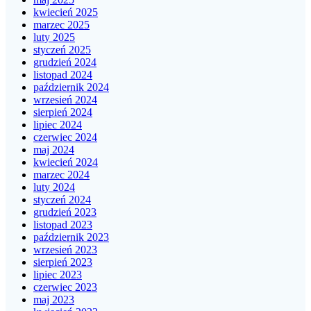
kwiecień 2025
marzec 2025
luty 2025
styczeń 2025
grudzień 2024
listopad 2024
październik 2024
wrzesień 2024
sierpień 2024
lipiec 2024
czerwiec 2024
maj 2024
kwiecień 2024
marzec 2024
luty 2024
styczeń 2024
grudzień 2023
listopad 2023
październik 2023
wrzesień 2023
sierpień 2023
lipiec 2023
czerwiec 2023
maj 2023