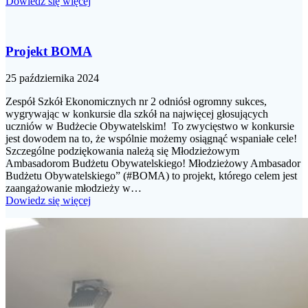
Dowiedz się więcej
Projekt BOMA
25 października 2024
Zespół Szkół Ekonomicznych nr 2 odniósł ogromny sukces,
wygrywając w konkursie dla szkół na najwięcej głosujących
uczniów w Budżecie Obywatelskim! To zwycięstwo w konkursie
jest dowodem na to, że wspólnie możemy osiągnąć wspaniałe cele!
Szczególne podziękowania należą się Młodzieżowym
Ambasadorom Budżetu Obywatelskiego! Młodzieżowy Ambasador
Budżetu Obywatelskiego” (#BOMA) to projekt, którego celem jest
zaangażowanie młodzieży w…
Dowiedz się więcej