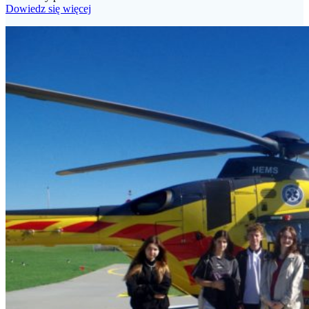
Dowiedz się więcej