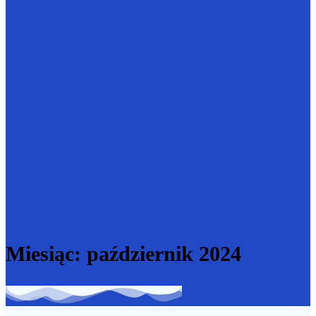
Miesiąc:
październik 2024