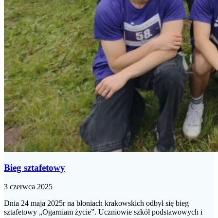
Bieg sztafetowy
3 czerwca 2025
Dnia 24 maja 2025r na błoniach krakowskich odbył się bieg
sztafetowy „Ogarniam życie”. Uczniowie szkół podstawowych i