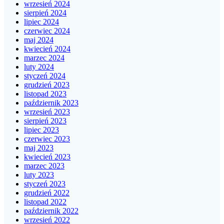
wrzesień 2024
sierpień 2024
lipiec 2024
czerwiec 2024
maj 2024
kwiecień 2024
marzec 2024
luty 2024
styczeń 2024
grudzień 2023
listopad 2023
październik 2023
wrzesień 2023
sierpień 2023
lipiec 2023
czerwiec 2023
maj 2023
kwiecień 2023
marzec 2023
luty 2023
styczeń 2023
grudzień 2022
listopad 2022
październik 2022
wrzesień 2022