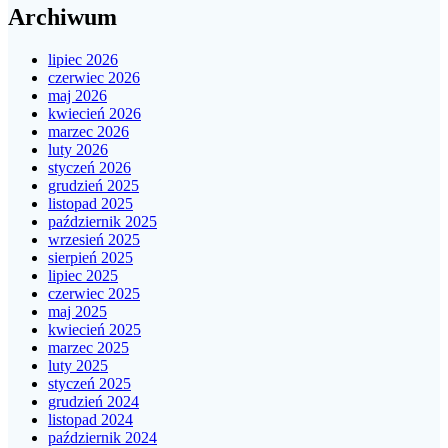
Archiwum
lipiec 2026
czerwiec 2026
maj 2026
kwiecień 2026
marzec 2026
luty 2026
styczeń 2026
grudzień 2025
listopad 2025
październik 2025
wrzesień 2025
sierpień 2025
lipiec 2025
czerwiec 2025
maj 2025
kwiecień 2025
marzec 2025
luty 2025
styczeń 2025
grudzień 2024
listopad 2024
październik 2024