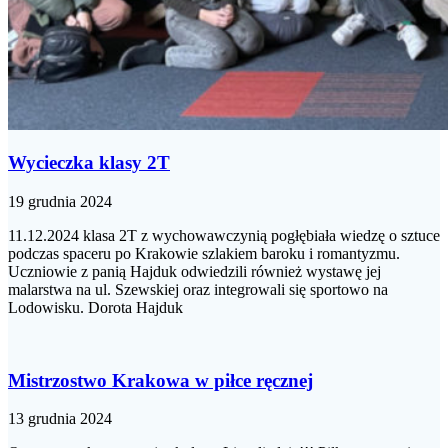
Wycieczka klasy 2T
19 grudnia 2024
11.12.2024 klasa 2T z wychowawczynią pogłębiała wiedzę o sztuce
podczas spaceru po Krakowie szlakiem baroku i romantyzmu.
Uczniowie z panią Hajduk odwiedzili również wystawę jej
malarstwa na ul. Szewskiej oraz integrowali się sportowo na
Lodowisku. Dorota Hajduk
Mistrzostwo Krakowa w piłce ręcznej
13 grudnia 2024