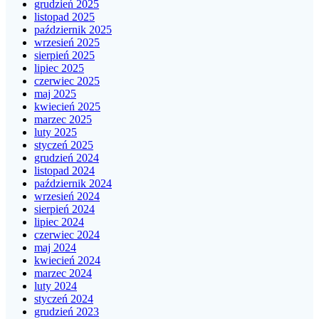
grudzień 2025
listopad 2025
październik 2025
wrzesień 2025
sierpień 2025
lipiec 2025
czerwiec 2025
maj 2025
kwiecień 2025
marzec 2025
luty 2025
styczeń 2025
grudzień 2024
listopad 2024
październik 2024
wrzesień 2024
sierpień 2024
lipiec 2024
czerwiec 2024
maj 2024
kwiecień 2024
marzec 2024
luty 2024
styczeń 2024
grudzień 2023