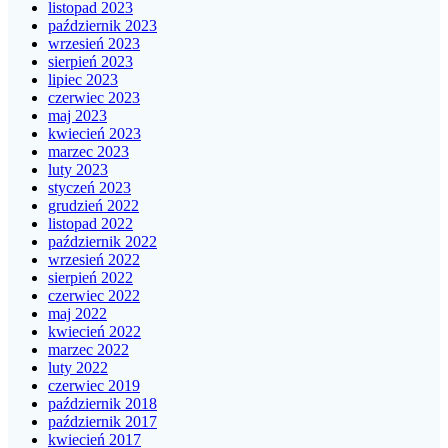
listopad 2023
październik 2023
wrzesień 2023
sierpień 2023
lipiec 2023
czerwiec 2023
maj 2023
kwiecień 2023
marzec 2023
luty 2023
styczeń 2023
grudzień 2022
listopad 2022
październik 2022
wrzesień 2022
sierpień 2022
czerwiec 2022
maj 2022
kwiecień 2022
marzec 2022
luty 2022
czerwiec 2019
październik 2018
październik 2017
kwiecień 2017