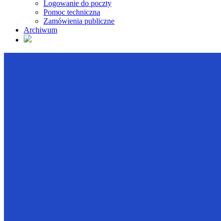
Logowanie do poczty
Pomoc techniczna
Zamówienia publiczne
Archiwum