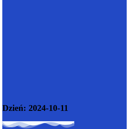
Dzień:
2024-10-11