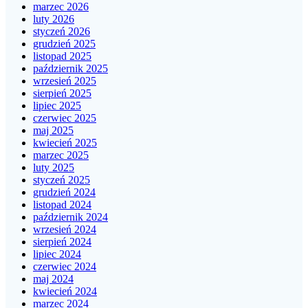
marzec 2026
luty 2026
styczeń 2026
grudzień 2025
listopad 2025
październik 2025
wrzesień 2025
sierpień 2025
lipiec 2025
czerwiec 2025
maj 2025
kwiecień 2025
marzec 2025
luty 2025
styczeń 2025
grudzień 2024
listopad 2024
październik 2024
wrzesień 2024
sierpień 2024
lipiec 2024
czerwiec 2024
maj 2024
kwiecień 2024
marzec 2024