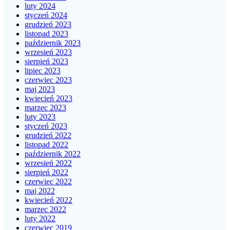
luty 2024
styczeń 2024
grudzień 2023
listopad 2023
październik 2023
wrzesień 2023
sierpień 2023
lipiec 2023
czerwiec 2023
maj 2023
kwiecień 2023
marzec 2023
luty 2023
styczeń 2023
grudzień 2022
listopad 2022
październik 2022
wrzesień 2022
sierpień 2022
czerwiec 2022
maj 2022
kwiecień 2022
marzec 2022
luty 2022
czerwiec 2019