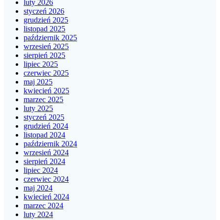
luty 2026
styczeń 2026
grudzień 2025
listopad 2025
październik 2025
wrzesień 2025
sierpień 2025
lipiec 2025
czerwiec 2025
maj 2025
kwiecień 2025
marzec 2025
luty 2025
styczeń 2025
grudzień 2024
listopad 2024
październik 2024
wrzesień 2024
sierpień 2024
lipiec 2024
czerwiec 2024
maj 2024
kwiecień 2024
marzec 2024
luty 2024