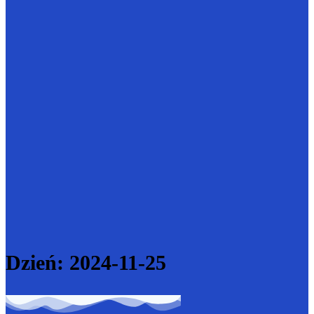
Dzień:
2024-11-25