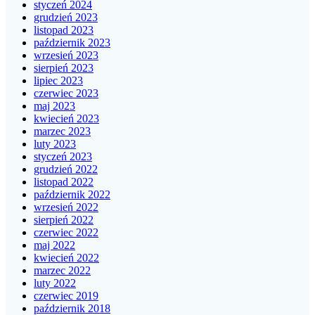
styczeń 2024
grudzień 2023
listopad 2023
październik 2023
wrzesień 2023
sierpień 2023
lipiec 2023
czerwiec 2023
maj 2023
kwiecień 2023
marzec 2023
luty 2023
styczeń 2023
grudzień 2022
listopad 2022
październik 2022
wrzesień 2022
sierpień 2022
czerwiec 2022
maj 2022
kwiecień 2022
marzec 2022
luty 2022
czerwiec 2019
październik 2018