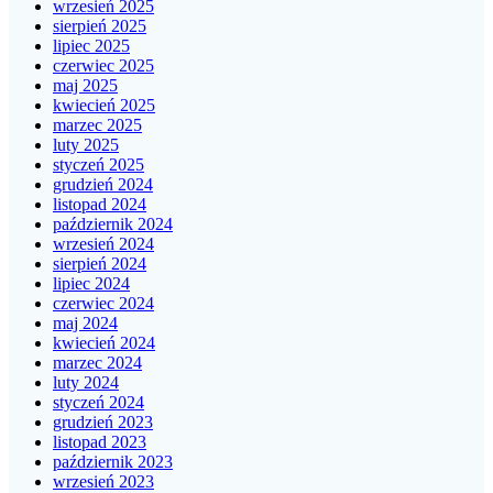
wrzesień 2025
sierpień 2025
lipiec 2025
czerwiec 2025
maj 2025
kwiecień 2025
marzec 2025
luty 2025
styczeń 2025
grudzień 2024
listopad 2024
październik 2024
wrzesień 2024
sierpień 2024
lipiec 2024
czerwiec 2024
maj 2024
kwiecień 2024
marzec 2024
luty 2024
styczeń 2024
grudzień 2023
listopad 2023
październik 2023
wrzesień 2023