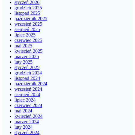
styczeń 2026
grudzień 2025
listopad 2025
październik 2025
wrzesień 2025
sierpień 2025
lipiec 2025
czerwiec 2025
maj 2025
kwiecień 2025
marzec 2025
luty 2025
styczeń 2025
grudzień 2024
listopad 2024
październik 2024
wrzesień 2024
sierpień 2024
lipiec 2024
czerwiec 2024
maj 2024
kwiecień 2024
marzec 2024
luty 2024
styczeń 2024