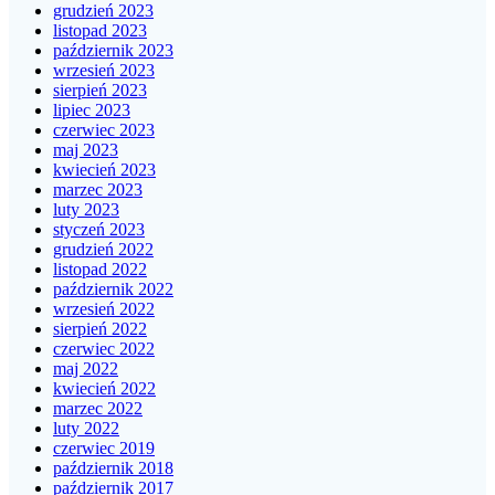
grudzień 2023
listopad 2023
październik 2023
wrzesień 2023
sierpień 2023
lipiec 2023
czerwiec 2023
maj 2023
kwiecień 2023
marzec 2023
luty 2023
styczeń 2023
grudzień 2022
listopad 2022
październik 2022
wrzesień 2022
sierpień 2022
czerwiec 2022
maj 2022
kwiecień 2022
marzec 2022
luty 2022
czerwiec 2019
październik 2018
październik 2017