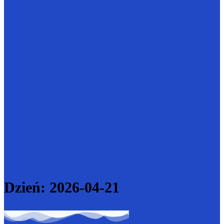
Dzień:
2026-04-21