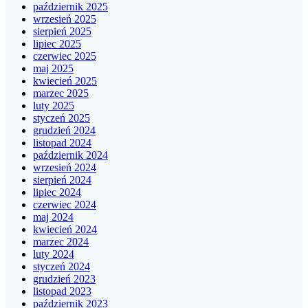
październik 2025
wrzesień 2025
sierpień 2025
lipiec 2025
czerwiec 2025
maj 2025
kwiecień 2025
marzec 2025
luty 2025
styczeń 2025
grudzień 2024
listopad 2024
październik 2024
wrzesień 2024
sierpień 2024
lipiec 2024
czerwiec 2024
maj 2024
kwiecień 2024
marzec 2024
luty 2024
styczeń 2024
grudzień 2023
listopad 2023
październik 2023