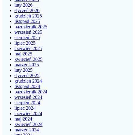
luty 2026
styczeń 2026
grudzień 2025
listopad 2025
październik 2025
wrzesień 2025
sierpień 2025
lipiec 2025
czerwiec 2025
maj 2025
kwiecień 2025
marzec 2025
luty 2025
styczeń 2025
grudzień 2024
listopad 2024
październik 2024
wrzesień 2024
sierpień 2024
lipiec 2024
czerwiec 2024
maj 2024
kwiecień 2024
marzec 2024