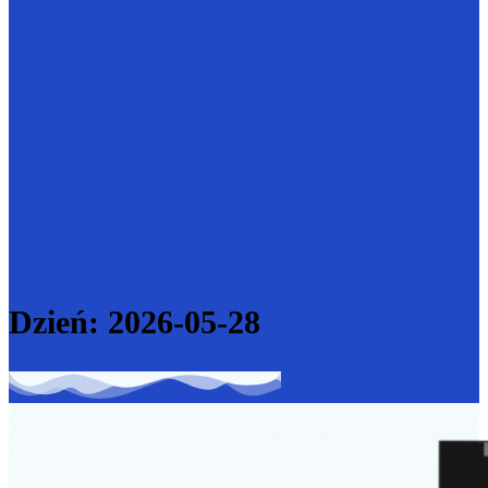
Dzień:
2026-05-28