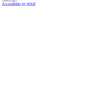
Accessibility by WAH