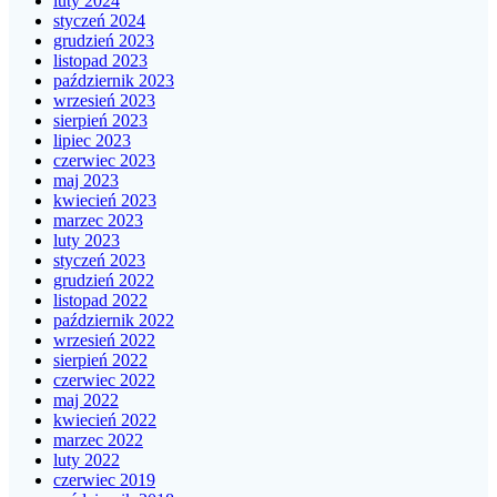
luty 2024
styczeń 2024
grudzień 2023
listopad 2023
październik 2023
wrzesień 2023
sierpień 2023
lipiec 2023
czerwiec 2023
maj 2023
kwiecień 2023
marzec 2023
luty 2023
styczeń 2023
grudzień 2022
listopad 2022
październik 2022
wrzesień 2022
sierpień 2022
czerwiec 2022
maj 2022
kwiecień 2022
marzec 2022
luty 2022
czerwiec 2019