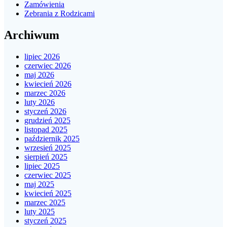
Zamówienia
Zebrania z Rodzicami
Archiwum
lipiec 2026
czerwiec 2026
maj 2026
kwiecień 2026
marzec 2026
luty 2026
styczeń 2026
grudzień 2025
listopad 2025
październik 2025
wrzesień 2025
sierpień 2025
lipiec 2025
czerwiec 2025
maj 2025
kwiecień 2025
marzec 2025
luty 2025
styczeń 2025