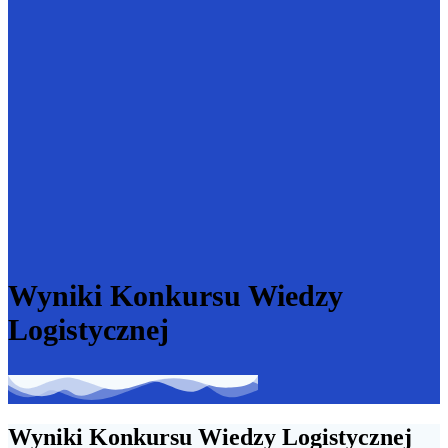
Wyniki Konkursu Wiedzy
Logistycznej
Wyniki Konkursu Wiedzy Logistycznej