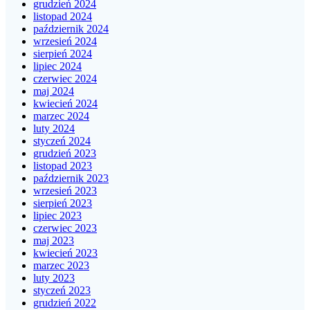
grudzień 2024
listopad 2024
październik 2024
wrzesień 2024
sierpień 2024
lipiec 2024
czerwiec 2024
maj 2024
kwiecień 2024
marzec 2024
luty 2024
styczeń 2024
grudzień 2023
listopad 2023
październik 2023
wrzesień 2023
sierpień 2023
lipiec 2023
czerwiec 2023
maj 2023
kwiecień 2023
marzec 2023
luty 2023
styczeń 2023
grudzień 2022