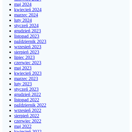
maj 2024
kwiecień 2024
marzec 2024
luty 2024
styczeń 2024
grudzień 2023
listopad 2023
październik 2023
wrzesień 2023
sierpień 2023
lipiec 2023
czerwiec 2023
maj 2023
kwiecień 2023
marzec 2023
luty 2023
styczeń 2023
grudzień 2022
listopad 2022
październik 2022
wrzesień 2022
sierpień 2022
czerwiec 2022
maj 2022
kwiecień 2022