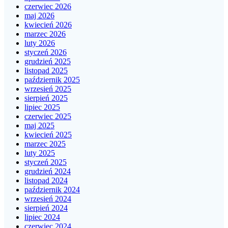
czerwiec 2026
maj 2026
kwiecień 2026
marzec 2026
luty 2026
styczeń 2026
grudzień 2025
listopad 2025
październik 2025
wrzesień 2025
sierpień 2025
lipiec 2025
czerwiec 2025
maj 2025
kwiecień 2025
marzec 2025
luty 2025
styczeń 2025
grudzień 2024
listopad 2024
październik 2024
wrzesień 2024
sierpień 2024
lipiec 2024
czerwiec 2024