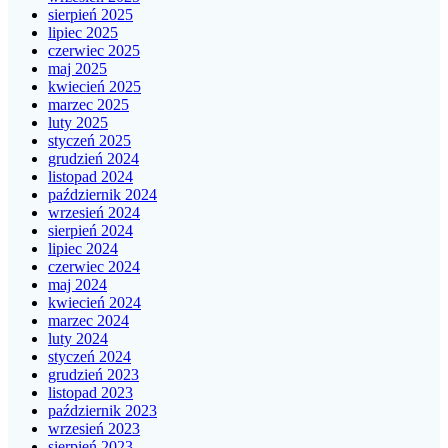
sierpień 2025
lipiec 2025
czerwiec 2025
maj 2025
kwiecień 2025
marzec 2025
luty 2025
styczeń 2025
grudzień 2024
listopad 2024
październik 2024
wrzesień 2024
sierpień 2024
lipiec 2024
czerwiec 2024
maj 2024
kwiecień 2024
marzec 2024
luty 2024
styczeń 2024
grudzień 2023
listopad 2023
październik 2023
wrzesień 2023
sierpień 2023