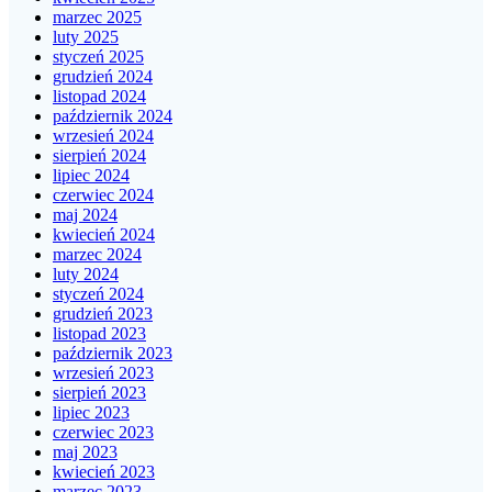
marzec 2025
luty 2025
styczeń 2025
grudzień 2024
listopad 2024
październik 2024
wrzesień 2024
sierpień 2024
lipiec 2024
czerwiec 2024
maj 2024
kwiecień 2024
marzec 2024
luty 2024
styczeń 2024
grudzień 2023
listopad 2023
październik 2023
wrzesień 2023
sierpień 2023
lipiec 2023
czerwiec 2023
maj 2023
kwiecień 2023
marzec 2023