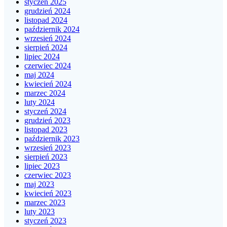
styczeń 2025
grudzień 2024
listopad 2024
październik 2024
wrzesień 2024
sierpień 2024
lipiec 2024
czerwiec 2024
maj 2024
kwiecień 2024
marzec 2024
luty 2024
styczeń 2024
grudzień 2023
listopad 2023
październik 2023
wrzesień 2023
sierpień 2023
lipiec 2023
czerwiec 2023
maj 2023
kwiecień 2023
marzec 2023
luty 2023
styczeń 2023