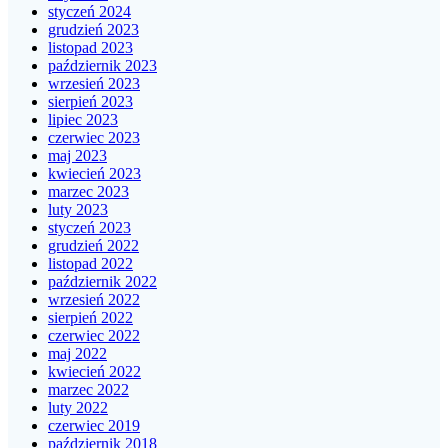
styczeń 2024
grudzień 2023
listopad 2023
październik 2023
wrzesień 2023
sierpień 2023
lipiec 2023
czerwiec 2023
maj 2023
kwiecień 2023
marzec 2023
luty 2023
styczeń 2023
grudzień 2022
listopad 2022
październik 2022
wrzesień 2022
sierpień 2022
czerwiec 2022
maj 2022
kwiecień 2022
marzec 2022
luty 2022
czerwiec 2019
październik 2018