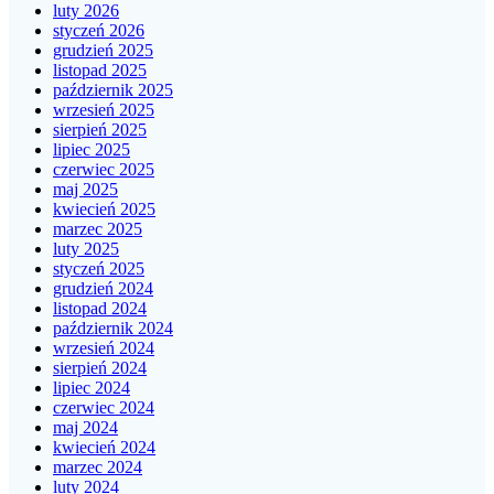
luty 2026
styczeń 2026
grudzień 2025
listopad 2025
październik 2025
wrzesień 2025
sierpień 2025
lipiec 2025
czerwiec 2025
maj 2025
kwiecień 2025
marzec 2025
luty 2025
styczeń 2025
grudzień 2024
listopad 2024
październik 2024
wrzesień 2024
sierpień 2024
lipiec 2024
czerwiec 2024
maj 2024
kwiecień 2024
marzec 2024
luty 2024